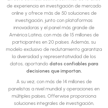
de experiencia en investigación de mercado
online y ofrece más de 50 soluciones de
investigación, junto con plataformas
innovadoras y el panel más grande de
América Latina, con más de 15 millones de
participantes en 20 países. Además, su
modelo exclusivo de reclutamiento garantiza
la diversidad y representatividad de los
datos, aportando
datos confiables para
decisiones que importan.
A su vez, con más de 14 millones de
panelistas a nivel mundial y operaciones en
múltiples países, Offerwise proporciona
soluciones integrales de investigación,