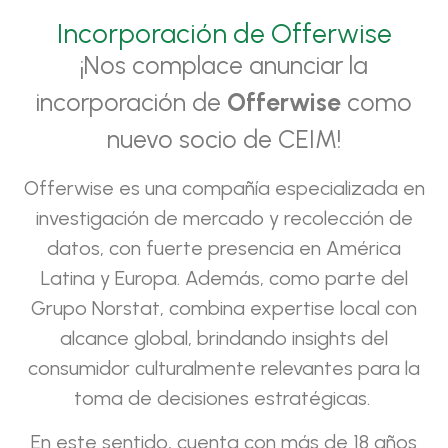
Incorporación de Offerwise
¡Nos complace anunciar la
incorporación de
Offerwise
como
nuevo socio de CEIM!
Offerwise es una compañía especializada en
investigación de mercado y recolección de
datos, con fuerte presencia en América
Latina y Europa. Además, como parte del
Grupo Norstat, combina expertise local con
alcance global, brindando insights del
consumidor culturalmente relevantes para la
toma de decisiones estratégicas.
En este sentido, cuenta con más de 18 años